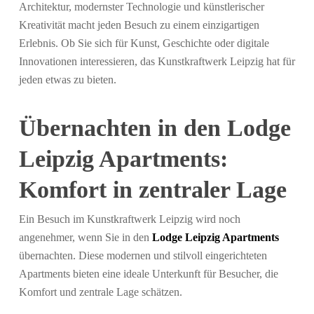
Architektur, modernster Technologie und künstlerischer
Kreativität macht jeden Besuch zu einem einzigartigen
Erlebnis. Ob Sie sich für Kunst, Geschichte oder digitale
Innovationen interessieren, das Kunstkraftwerk Leipzig hat für
jeden etwas zu bieten.
Übernachten in den Lodge
Leipzig Apartments:
Komfort in zentraler Lage
Ein Besuch im Kunstkraftwerk Leipzig wird noch
angenehmer, wenn Sie in den
Lodge Leipzig Apartments
übernachten. Diese modernen und stilvoll eingerichteten
Apartments bieten eine ideale Unterkunft für Besucher, die
Komfort und zentrale Lage schätzen.