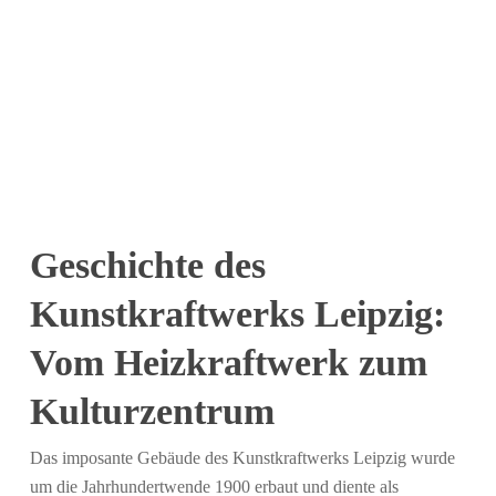
Geschichte des
Kunstkraftwerks Leipzig:
Vom Heizkraftwerk zum
Kulturzentrum
Das imposante Gebäude des Kunstkraftwerks Leipzig wurde
um die Jahrhundertwende 1900 erbaut und diente als