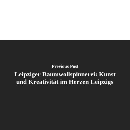
Previous Post
Leipziger Baumwollspinnerei: Kunst
und Kreativität im Herzen Leipzigs