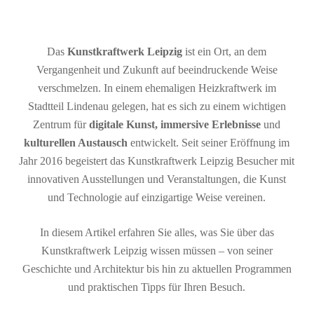
Das
Kunstkraftwerk Leipzig
ist ein Ort, an dem
Vergangenheit und Zukunft auf beeindruckende Weise
verschmelzen. In einem ehemaligen Heizkraftwerk im
Stadtteil Lindenau gelegen, hat es sich zu einem wichtigen
Zentrum für
digitale Kunst, immersive Erlebnisse
und
kulturellen Austausch
entwickelt. Seit seiner Eröffnung im
Jahr 2016 begeistert das Kunstkraftwerk Leipzig Besucher mit
innovativen Ausstellungen und Veranstaltungen, die Kunst
und Technologie auf einzigartige Weise vereinen.
In diesem Artikel erfahren Sie alles, was Sie über das
Kunstkraftwerk Leipzig wissen müssen – von seiner
Geschichte und Architektur bis hin zu aktuellen Programmen
und praktischen Tipps für Ihren Besuch.