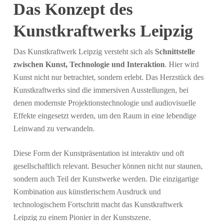
Das Konzept des
Kunstkraftwerks Leipzig
Das Kunstkraftwerk Leipzig versteht sich als
Schnittstelle
zwischen Kunst, Technologie und Interaktion
. Hier wird
Kunst nicht nur betrachtet, sondern erlebt. Das Herzstück des
Kunstkraftwerks sind die immersiven Ausstellungen, bei
denen modernste Projektionstechnologie und audiovisuelle
Effekte eingesetzt werden, um den Raum in eine lebendige
Leinwand zu verwandeln.
Diese Form der Kunstpräsentation ist interaktiv und oft
gesellschaftlich relevant. Besucher können nicht nur staunen,
sondern auch Teil der Kunstwerke werden. Die einzigartige
Kombination aus künstlerischem Ausdruck und
technologischem Fortschritt macht das Kunstkraftwerk
Leipzig zu einem Pionier in der Kunstszene.