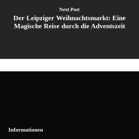
Next Post
Der Leipziger Weihnachtsmarkt: Eine
Magische Reise durch die Adventszeit
Informationen