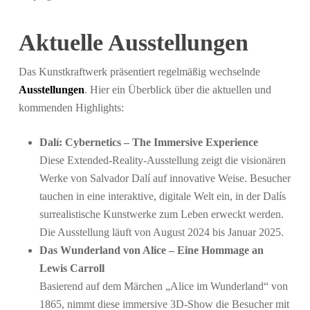
Aktuelle Ausstellungen
Das Kunstkraftwerk präsentiert regelmäßig wechselnde
Ausstellungen
. Hier ein Überblick über die aktuellen und
kommenden Highlights:
Dalí: Cybernetics – The Immersive Experience
Diese Extended-Reality-Ausstellung zeigt die visionären
Werke von Salvador Dalí auf innovative Weise. Besucher
tauchen in eine interaktive, digitale Welt ein, in der Dalís
surrealistische Kunstwerke zum Leben erweckt werden.
Die Ausstellung läuft von August 2024 bis Januar 2025.
Das Wunderland von Alice – Eine Hommage an
Lewis Carroll
Basierend auf dem Märchen „Alice im Wunderland“ von
1865, nimmt diese immersive 3D-Show die Besucher mit