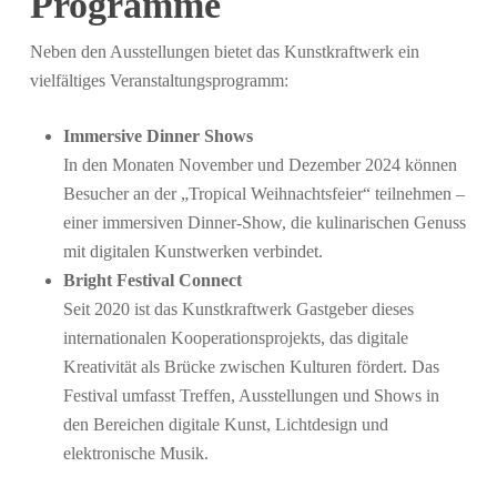
Programme
Neben den Ausstellungen bietet das Kunstkraftwerk ein
vielfältiges Veranstaltungsprogramm:
Immersive Dinner Shows
In den Monaten November und Dezember 2024 können
Besucher an der „Tropical Weihnachtsfeier“ teilnehmen –
einer immersiven Dinner-Show, die kulinarischen Genuss
mit digitalen Kunstwerken verbindet.
Bright Festival Connect
Seit 2020 ist das Kunstkraftwerk Gastgeber dieses
internationalen Kooperationsprojekts, das digitale
Kreativität als Brücke zwischen Kulturen fördert. Das
Festival umfasst Treffen, Ausstellungen und Shows in
den Bereichen digitale Kunst, Lichtdesign und
elektronische Musik.