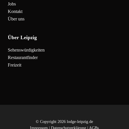
Jobs
Kontakt
Über uns
Über Leipzig
Sehenswürdigkeiten
Restaurantfinder
Freizeit
© Copyright 2026 lodge-leipzig.de
Impressum
|
Datenschutzerklärung
|
AGBs