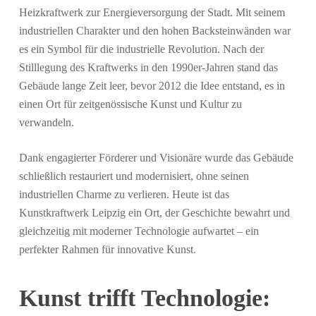
Heizkraftwerk zur Energieversorgung der Stadt. Mit seinem
industriellen Charakter und den hohen Backsteinwänden war
es ein Symbol für die industrielle Revolution. Nach der
Stilllegung des Kraftwerks in den 1990er-Jahren stand das
Gebäude lange Zeit leer, bevor 2012 die Idee entstand, es in
einen Ort für zeitgenössische Kunst und Kultur zu
verwandeln.
Dank engagierter Förderer und Visionäre wurde das Gebäude
schließlich restauriert und modernisiert, ohne seinen
industriellen Charme zu verlieren. Heute ist das
Kunstkraftwerk Leipzig ein Ort, der Geschichte bewahrt und
gleichzeitig mit moderner Technologie aufwartet – ein
perfekter Rahmen für innovative Kunst.
Kunst trifft Technologie: