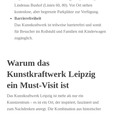
Lindenau Bushof (Linien 60, 80). Vor Ort stehen
kostenlose, aber begrenzte Parkplätze zur Verfügung.
Barrierefreiheit
Das Kunstkraftwerk ist teilweise barrierefrei und somit
für Besucher im Rollstuhl und Familien mit Kinderwagen
zugänglich.
Warum das
Kunstkraftwerk Leipzig
ein Must-Visit ist
Das Kunstkraftwerk Leipzig ist mehr als nur ein
Kunstzentrum – es ist ein Ort, der inspiriert, fasziniert und
zum Nachdenken anregt. Die Kombination aus historischer