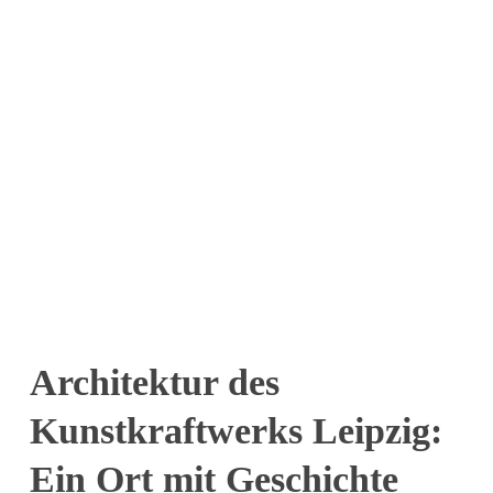
Architektur des
Kunstkraftwerks Leipzig:
Ein Ort mit Geschichte