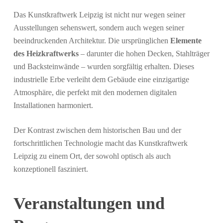
Das Kunstkraftwerk Leipzig ist nicht nur wegen seiner
Ausstellungen sehenswert, sondern auch wegen seiner
beeindruckenden Architektur. Die ursprünglichen
Elemente
des Heizkraftwerks
– darunter die hohen Decken, Stahlträger
und Backsteinwände – wurden sorgfältig erhalten. Dieses
industrielle Erbe verleiht dem Gebäude eine einzigartige
Atmosphäre, die perfekt mit den modernen digitalen
Installationen harmoniert.
Der Kontrast zwischen dem historischen Bau und der
fortschrittlichen Technologie macht das Kunstkraftwerk
Leipzig zu einem Ort, der sowohl optisch als auch
konzeptionell fasziniert.
Veranstaltungen und