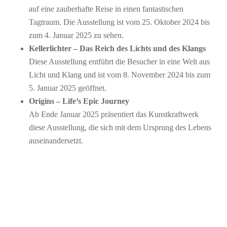
auf eine zauberhafte Reise in einen fantastischen
Tagtraum. Die Ausstellung ist vom 25. Oktober 2024 bis
zum 4. Januar 2025 zu sehen.
Kellerlichter – Das Reich des Lichts und des Klangs
Diese Ausstellung entführt die Besucher in eine Welt aus
Licht und Klang und ist vom 8. November 2024 bis zum
5. Januar 2025 geöffnet.
Origins – Life’s Epic Journey
Ab Ende Januar 2025 präsentiert das Kunstkraftwerk
diese Ausstellung, die sich mit dem Ursprung des Lebens
auseinandersetzt.