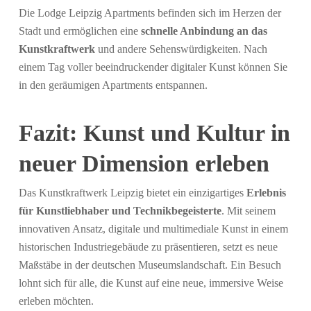
Die Lodge Leipzig Apartments befinden sich im Herzen der
Stadt und ermöglichen eine
schnelle Anbindung an das
Kunstkraftwerk
und andere Sehenswürdigkeiten. Nach
einem Tag voller beeindruckender digitaler Kunst können Sie
in den geräumigen Apartments entspannen.
Fazit: Kunst und Kultur in
neuer Dimension erleben
Das Kunstkraftwerk Leipzig bietet ein einzigartiges
Erlebnis
für Kunstliebhaber und Technikbegeisterte
. Mit seinem
innovativen Ansatz, digitale und multimediale Kunst in einem
historischen Industriegebäude zu präsentieren, setzt es neue
Maßstäbe in der deutschen Museumslandschaft. Ein Besuch
lohnt sich für alle, die Kunst auf eine neue, immersive Weise
erleben möchten.