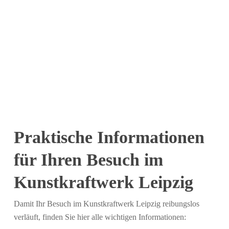
Praktische Informationen
für Ihren Besuch im
Kunstkraftwerk Leipzig
Damit Ihr Besuch im Kunstkraftwerk Leipzig reibungslos
verläuft, finden Sie hier alle wichtigen Informationen: