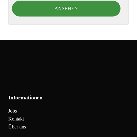
ANSEHEN
Informationen
Jobs
Kontakt
Über uns