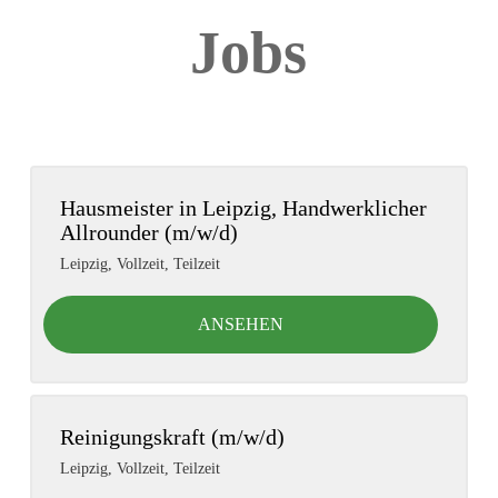
Jobs
Hausmeister in Leipzig, Handwerklicher
Allrounder (m/w/d)
Leipzig
,
Vollzeit, Teilzeit
ANSEHEN
Reinigungskraft (m/w/d)
Leipzig
,
Vollzeit, Teilzeit