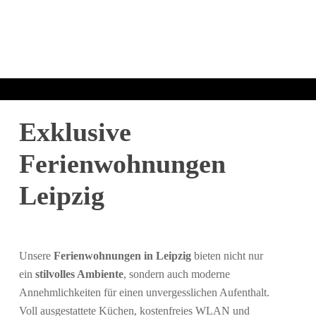
Exklusive
Ferienwohnungen
Leipzig
Unsere
Ferienwohnungen in Leipzig
bieten nicht nur
ein
stilvolles Ambiente
, sondern auch moderne
Annehmlichkeiten für einen unvergesslichen Aufenthalt.
Voll ausgestattete Küchen, kostenfreies WLAN und