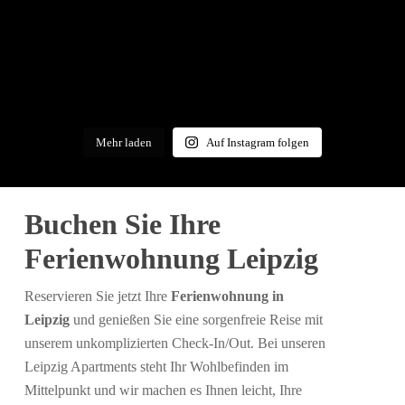
Mehr laden
Auf Instagram folgen
Buchen Sie Ihre
Ferienwohnung Leipzig
Reservieren Sie jetzt Ihre
Ferienwohnung in
Leipzig
und genießen Sie eine sorgenfreie Reise mit
unserem unkomplizierten Check-In/Out. Bei unseren
Leipzig Apartments steht Ihr Wohlbefinden im
Mittelpunkt und wir machen es Ihnen leicht, Ihre