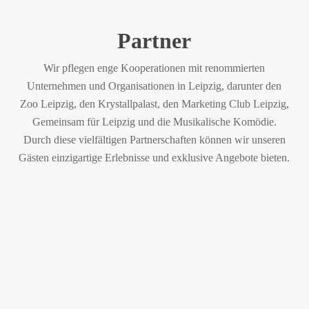
Partner
Wir pflegen enge Kooperationen mit renommierten
Unternehmen und Organisationen in Leipzig, darunter den
Zoo Leipzig, den Krystallpalast, den Marketing Club Leipzig,
Gemeinsam für Leipzig und die Musikalische Komödie.
Durch diese vielfältigen Partnerschaften können wir unseren
Gästen einzigartige Erlebnisse und exklusive Angebote bieten.