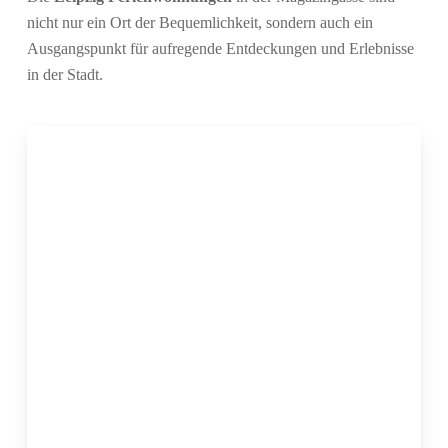
nicht nur ein Ort der Bequemlichkeit, sondern auch ein
Ausgangspunkt für aufregende Entdeckungen und Erlebnisse
in der Stadt.