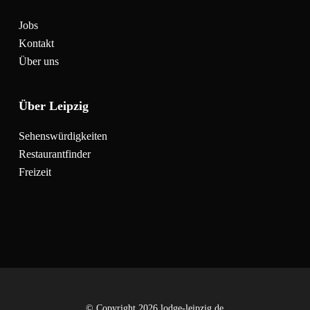
Jobs
Kontakt
Über uns
Über Leipzig
Sehenswürdigkeiten
Restaurantfinder
Freizeit
© Copyright 2026 lodge-leipzig.de