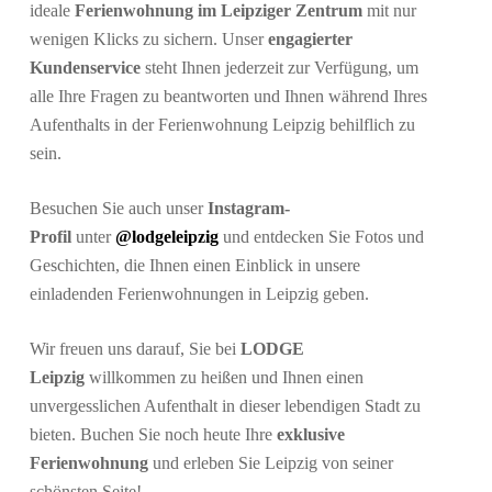
ideale
Ferienwohnung im Leipziger Zentrum
mit nur
wenigen Klicks zu sichern. Unser
engagierter
Kundenservice
steht Ihnen jederzeit zur Verfügung, um
alle Ihre Fragen zu beantworten und Ihnen während Ihres
Aufenthalts in der Ferienwohnung Leipzig behilflich zu
sein.
Besuchen Sie auch unser
Instagram-
Profil
unter
@lodgeleipzig
und entdecken Sie Fotos und
Geschichten, die Ihnen einen Einblick in unsere
einladenden Ferienwohnungen in Leipzig geben.
Wir freuen uns darauf, Sie bei
LODGE
Leipzig
willkommen zu heißen und Ihnen einen
unvergesslichen Aufenthalt in dieser lebendigen Stadt zu
bieten. Buchen Sie noch heute Ihre
exklusive
Ferienwohnung
und erleben Sie Leipzig von seiner
schönsten Seite!